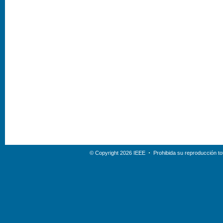
© Copyright 2026 IEEE
Prohibida su reproducción tot