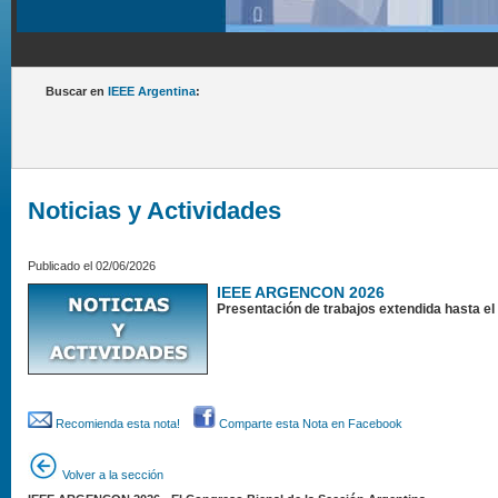
Buscar en
IEEE Argentina
:
Noticias y Actividades
Publicado el 02/06/2026
IEEE ARGENCON 2026
Presentación de trabajos extendida hasta el 
Recomienda esta nota!
Comparte esta Nota en Facebook
Volver a la sección