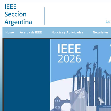
Home
Acerca de IEEE
Noticias y Actividades
Newsletter