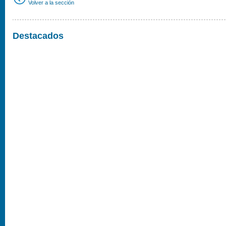
Volver a la sección
Destacados