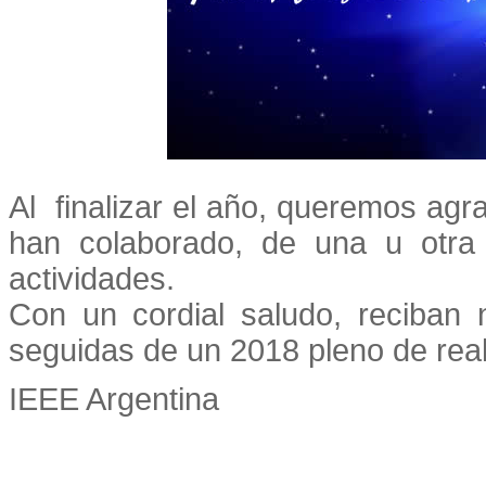
Al finalizar el año, queremos a
han colaborado, de una u otra 
actividades.
Con un cordial saludo, reciban 
seguidas de un 2018 pleno de real
IEEE Argentina