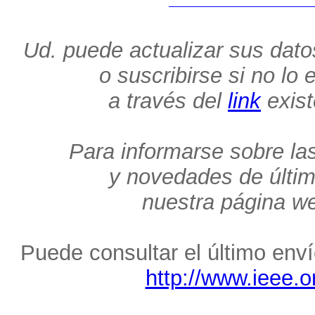
Ud. puede actualizar sus dato
o suscribirse si no lo
a través del
link
exist
Para informarse sobre la
y novedades de últim
nuestra página 
Puede consultar el último enví
http://www.ieee.o