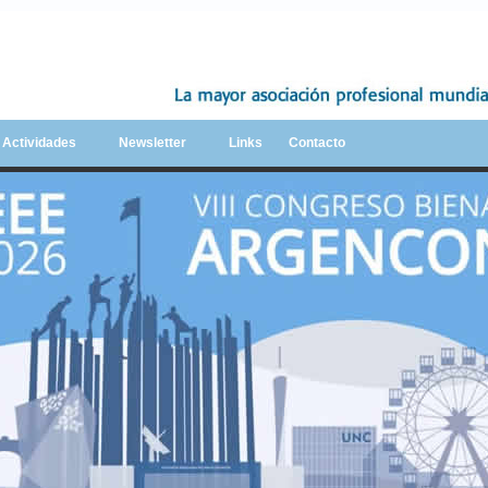
y Actividades
Newsletter
Links
Contacto