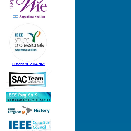
Historia YP 2014-2023